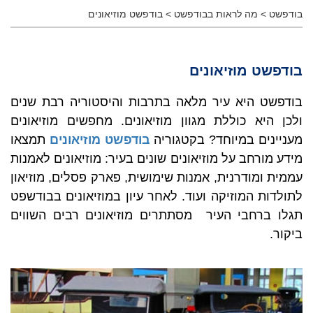
בודפשט
>
מה לראות בבודפשט
>
בודפשט מוזיאונים
בודפשט מוזיאונים
בודפשט היא עיר מלאה בתרבות והיסטוריה רבת שנים
ולכן היא כוללת מגוון מוזיאונים. מחפשים מוזיאונים
מעניינים במיוחד? בקטגוריה
בודפשט מוזיאונים
תמצאו
מידע מורחב על מוזיאונים שונים בעיר: מוזיאונים לאמנות
עממית ומודרנית, אמנות שימושית, פארק פסלים, מוזיאון
לתולדות המוזיקה ועוד. לאחר עיון במוזיאונים בבודשפט
תגלו ברחבי העיר מסתתרים מוזיאונים רבים השווים
ביקור.