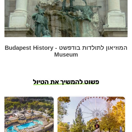
המוזיאון לתולדות בודפשט - Budapest History
Museum