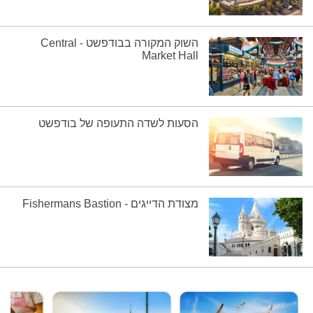
השוק המקורה בבודפשט - Central
Market Hall
הסעות לשדה התעופה של בודפשט
מצודת הדייגים - Fishermans Bastion