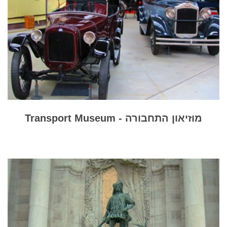
מוזיאון התחבורה - Transport Museum