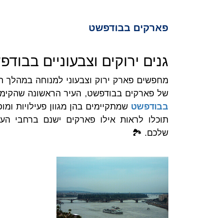
פארקים בבודפשט
גנים ירוקים וצבעוניים בבוד
מחפשים פארק ירוק וצבעוני למנוחה במהלך הי
של פארקים בבודפשט, העיר הראשונה שהקימה 
בבודפשט
שמתקיימים בהן מגוון פעילויות ומופ
תוכלו לראות אילו פארקים ישנם ברחבי הע
שלכם. 🏞️