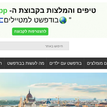
ם מומלצים
בודפשט עם ילדים
מה לעשות בבודפשט
ח