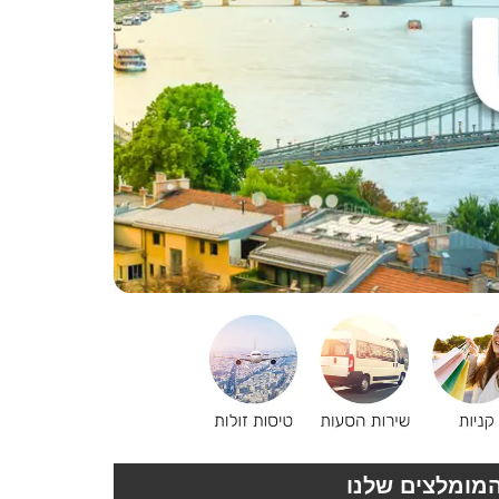
מומלצים שלנו