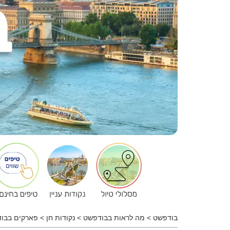
בודפשט
>
מה לראות בבודפשט
>
נקודות חן
>
פארקים בבו