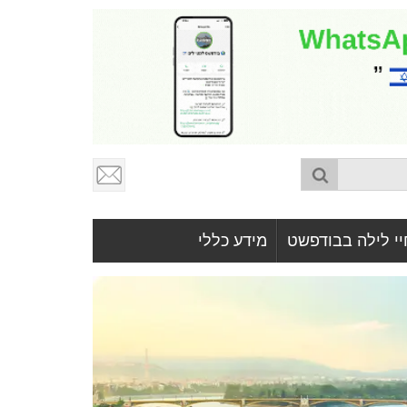
יי לילה בבודפשט
מידע כללי