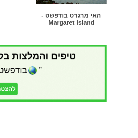
האי מרגרט בודפשט -
Margaret Island