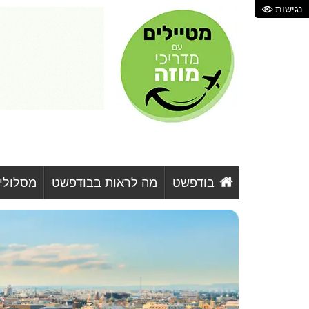
נגישות
בודפשט
מה לראות בבודפשט
מסלולי