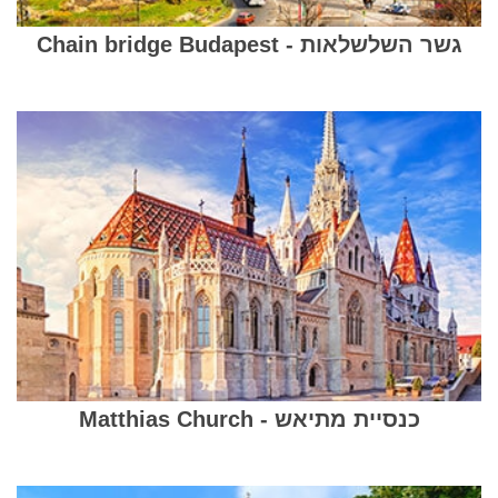
גשר השלשלאות - Chain bridge Budapest
כנסיית מתיאש - Matthias Church