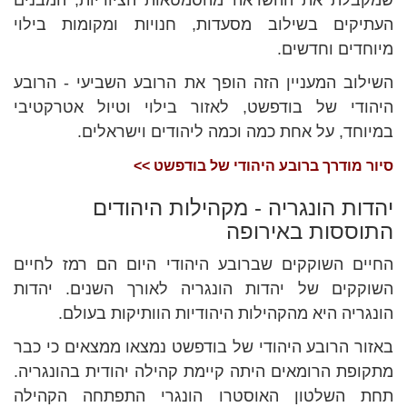
העתיקים בשילוב מסעדות, חנויות ומקומות בילוי
מיוחדים וחדשים.
השילוב המעניין הזה הופך את הרובע השביעי - הרובע
היהודי של בודפשט, לאזור בילוי וטיול אטרקטיבי
במיוחד, על אחת כמה וכמה ליהודים וישראלים.
סיור מודרך ברובע היהודי של בודפשט >>
יהדות הונגריה - מקהילות היהודים
התוססות באירופה
החיים השוקקים שברובע היהודי היום הם רמז לחיים
השוקקים של יהדות הונגריה לאורך השנים. יהדות
הונגריה היא מהקהילות היהודיות הוותיקות בעולם.
באזור הרובע היהודי של בודפשט נמצאו ממצאים כי כבר
מתקופת הרומאים היתה קיימת קהילה יהודית בהונגריה.
תחת השלטון האוסטרו הונגרי התפתחה הקהילה