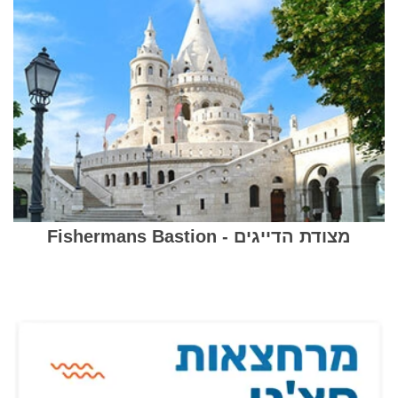
מצודת הדייגים - Fishermans Bastion