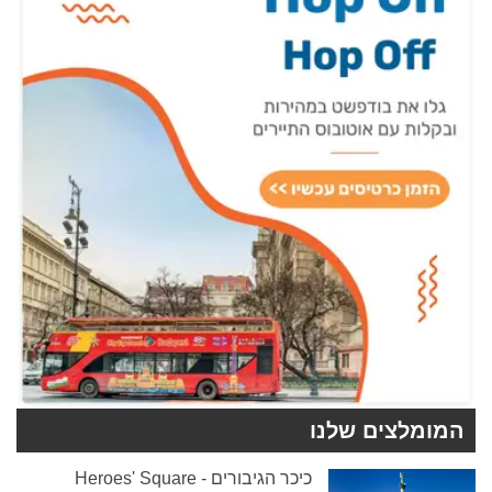
המומלצים שלנו
כיכר הגיבורים - Heroes' Square