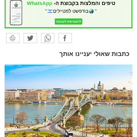
כתבות שאולי יעניינו אותך