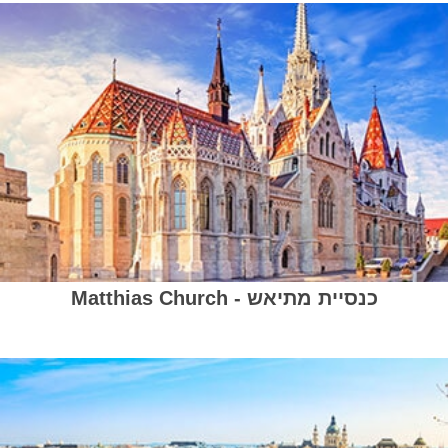
כנסיית מתיאש - Matthias Church