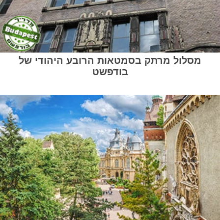
מסלול מרתק בסמטאות הרובע היהודי של
בודפשט