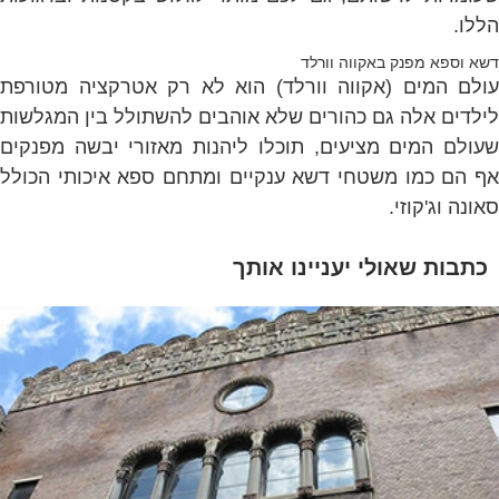
הללו.
דשא וספא מפנק באקווה וורלד
עולם המים (אקווה וורלד) הוא לא רק אטרקציה מטורפת
לילדים אלה גם כהורים שלא אוהבים להשתולל בין המגלשות
שעולם המים מציעים, תוכלו ליהנות מאזורי יבשה מפנקים
אף הם כמו משטחי דשא ענקיים ומתחם ספא איכותי הכולל
סאונה וג'קוזי.
כתבות שאולי יעניינו אותך