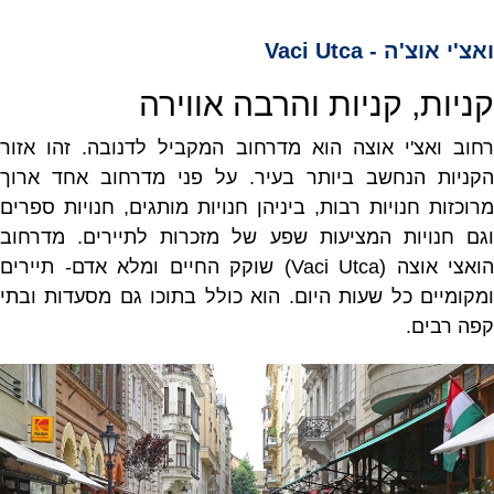
ואצ'י אוצ'ה - Vaci Utca
קניות, קניות והרבה אווירה
רחוב ואצ'י אוצה הוא מדרחוב המקביל לדנובה. זהו אזור
הקניות הנחשב ביותר בעיר. על פני מדרחוב אחד ארוך
מרוכזות חנויות רבות, ביניהן חנויות מותגים, חנויות ספרים
וגם חנויות המציעות שפע של מזכרות לתיירים. מדרחוב
הואצי אוצה (Vaci Utca) שוקק החיים ומלא אדם- תיירים
ומקומיים כל שעות היום. הוא כולל בתוכו גם מסעדות ובתי
קפה רבים.