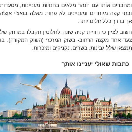
ומחברים אותו עם הנהר מלאים בחנויות מעניינות, מסעדות
ובתי קפה מיוחדים ומעניינים לא פחות מאלה בואצ'י אוצ'ה
אך בדרך כלל זולים יותר.
חשוב לציין כי חוויית קניה שונה לחלוטין תקבלו במרחק של
צעד אחד מקצה הרחוב- בשוק המרכזי (השוק המקורה), בו
תמצאו שלל גבינות, בשרים, נקניקים ומזכרות.
כתבות שאולי יעניינו אותך