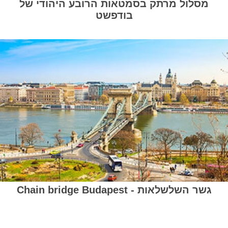
מסלול מרתק בסמטאות הרובע היהודי של
בודפשט
גשר השלשלאות - Chain bridge Budapest